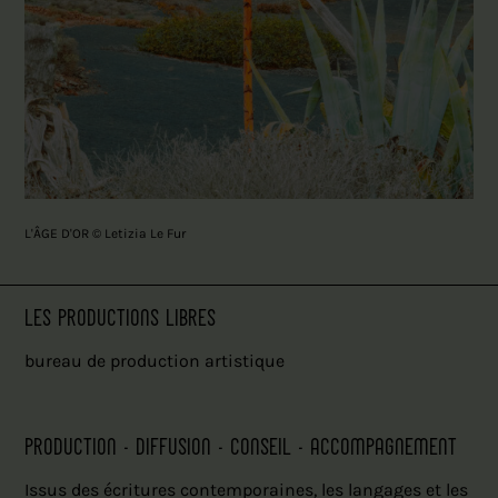
L'ÂGE D'OR © Letizia Le Fur
LES PRODUCTIONS LIBRES
bureau de production artistique
PRODUCTION - DIFFUSION - CONSEIL - ACCOMPAGNEMENT
Issus des écritures contemporaines, les langages et les