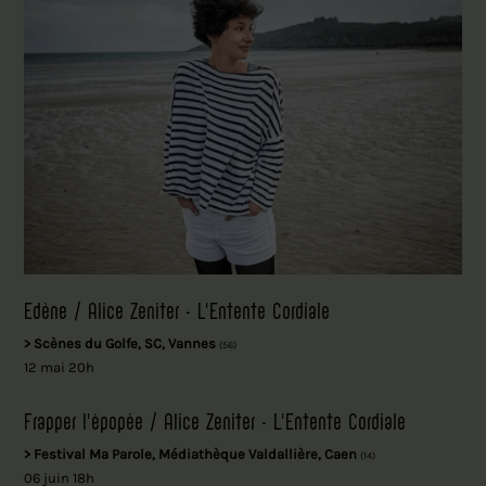
Edène / Alice Zeniter - L'Entente Cordiale
> Scènes du Golfe, SC, Vannes
(56)
12 mai 20h
Frapper l'épopée / Alice Zeniter - L'Entente Cordiale
> Festival Ma Parole, Médiathèque Valdallière, Caen
(14)
06 juin 18h