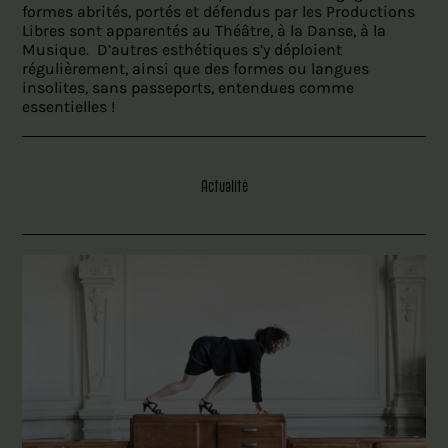
formes abrités, portés et défendus par les Productions
Libres sont apparentés au Théâtre, à la Danse, à la
Musique. D’autres esthétiques s’y déploient
régulièrement, ainsi que des formes ou langues
insolites, sans passeports, entendues comme
essentielles !
Actualité