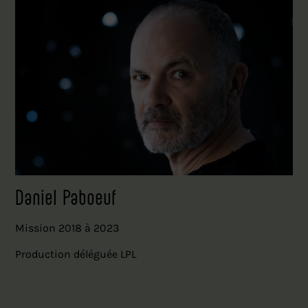
Daniel Paboeuf
Mission 2018 à 2023
Production déléguée LPL