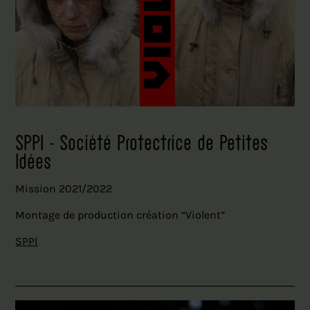
SPPI - Société Protectrice de Petites
Idées
Mission 2021/2022
Montage de production création “Violent”
SPPI