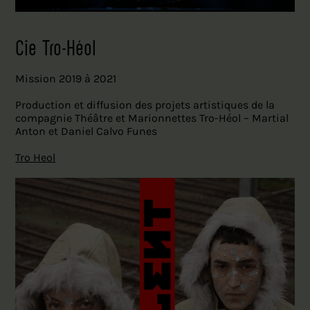
Cie Tro-Héol
Mission 2019 à 2021
Production et diffusion des projets artistiques de la
compagnie Théâtre et Marionnettes Tro-Héol – Martial
Anton et Daniel Calvo Funes
Tro Heol