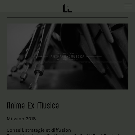
Collaborations passées
Anima Ex Musica
Mission 2018
Conseil, stratégie et diffusion