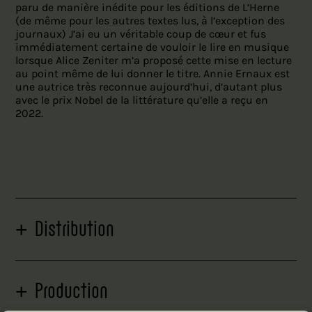
paru de manière inédite pour les éditions de L’Herne
(de même pour les autres textes lus, à l’exception des
journaux) J’ai eu un véritable coup de cœur et fus
immédiatement certaine de vouloir le lire en musique
lorsque Alice Zeniter m’a proposé cette mise en lecture
au point même de lui donner le titre. Annie Ernaux est
une autrice très reconnue aujourd’hui, d’autant plus
avec le prix Nobel de la littérature qu’elle a reçu en
2022.
+
Distribution
+
Production