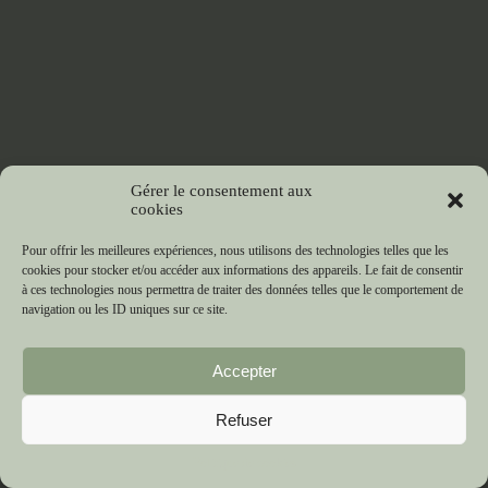
Gérer le consentement aux
cookies
Pour offrir les meilleures expériences, nous utilisons des technologies telles que les
cookies pour stocker et/ou accéder aux informations des appareils. Le fait de consentir
à ces technologies nous permettra de traiter des données telles que le comportement de
navigation ou les ID uniques sur ce site.
Accepter
Refuser
Politique de cookies