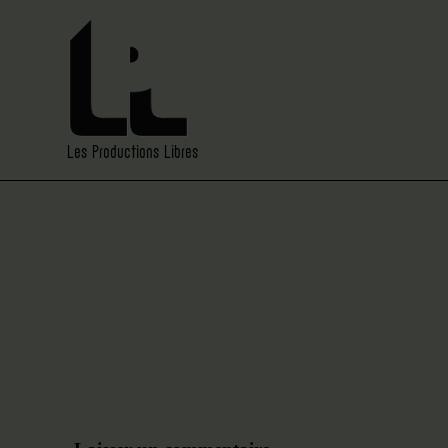
Les Productions Libres