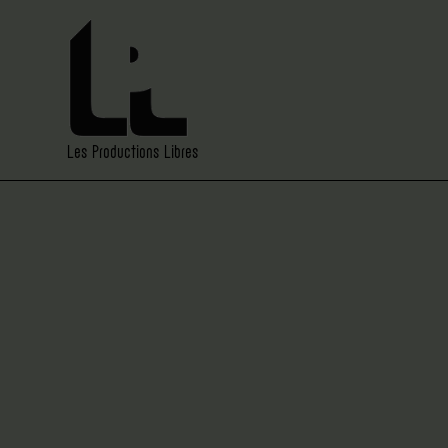
Les Productions Libres