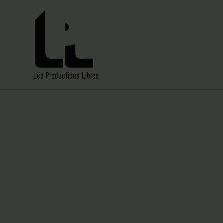
Les Productions Libres