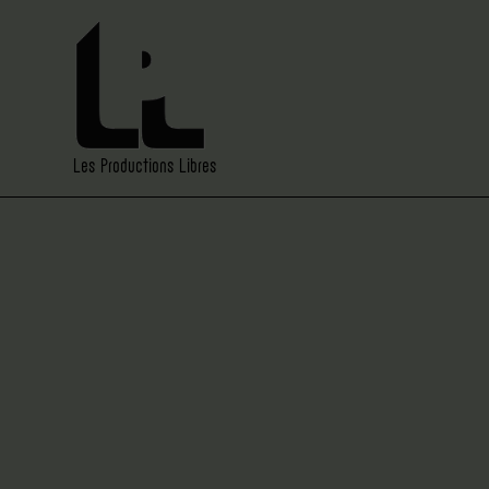
Les Productions Libres