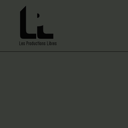
Les Productions Libres